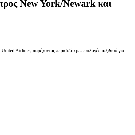
α προς New York/Newark και
United Airlines, παρέχοντας περισσότερες επιλογές ταξιδιού για