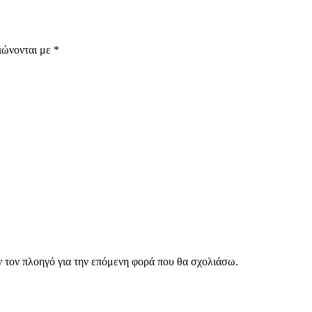
ιώνονται με
*
ν τον πλοηγό για την επόμενη φορά που θα σχολιάσω.