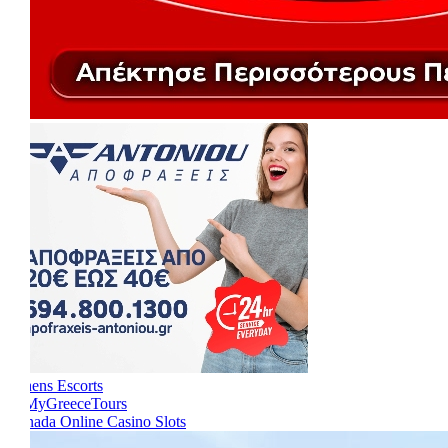
Athens Escorts
Canada Online Casino Slots