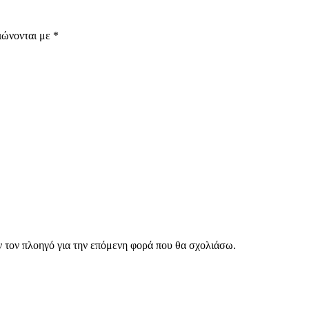
ιώνονται με
*
ν τον πλοηγό για την επόμενη φορά που θα σχολιάσω.