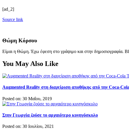
[ad_2]
Source link
Θώμη Κόρσου
Είμαι η Θώμη. Έχω έφεση στο γράψιμο και στην δημοσιογραφία. Bl
You May Also Like
Augmented Reality στη διαχείριση αποθήκης από την Coca-Col
Posted on: 30 Μαΐου, 2019
Στην Γεωργία ζούσε το αρχαιότερο κυνηγόσκυλο
Posted on: 30 Ιουλίου, 2021