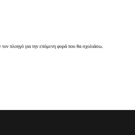
ν τον πλοηγό για την επόμενη φορά που θα σχολιάσω.