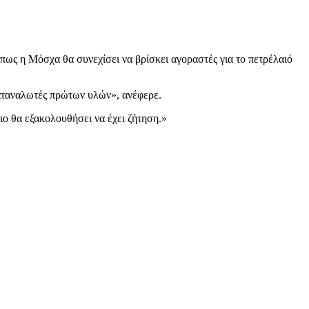
πως η Μόσχα θα συνεχίσει να βρίσκει αγοραστές για το πετρέλαιό
καταναλωτές πρώτων υλών», ανέφερε.
ιο θα εξακολουθήσει να έχει ζήτηση.»