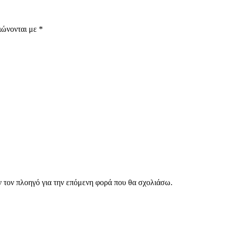
ιώνονται με
*
ν τον πλοηγό για την επόμενη φορά που θα σχολιάσω.