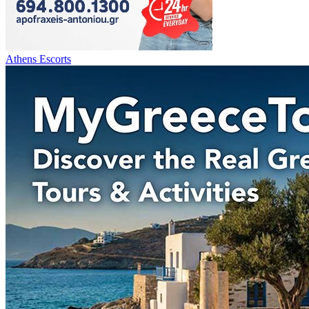
Athens Escorts