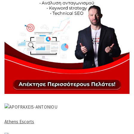
Athens Escorts