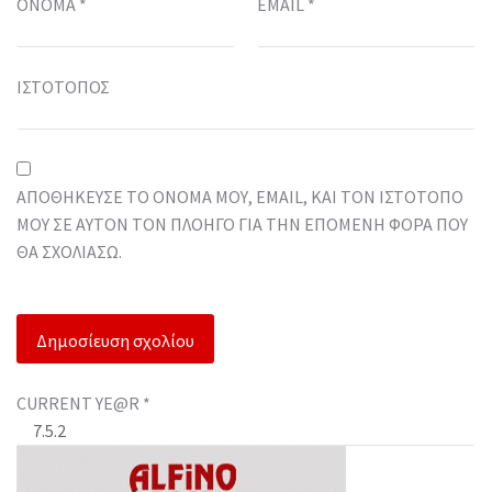
ΌΝΟΜΑ
*
EMAIL
*
ΙΣΤΌΤΟΠΟΣ
ΑΠΟΘΉΚΕΥΣΕ ΤΟ ΌΝΟΜΆ ΜΟΥ, EMAIL, ΚΑΙ ΤΟΝ ΙΣΤΌΤΟΠΟ
ΜΟΥ ΣΕ ΑΥΤΌΝ ΤΟΝ ΠΛΟΗΓΌ ΓΙΑ ΤΗΝ ΕΠΌΜΕΝΗ ΦΟΡΆ ΠΟΥ
ΘΑ ΣΧΟΛΙΆΣΩ.
CURRENT YE@R
*