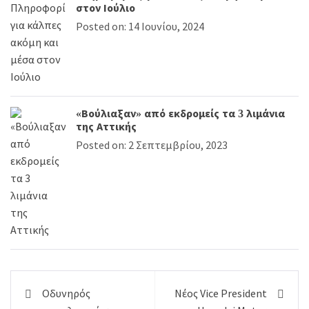
στον Ιούλιο
Posted on: 14 Ιουνίου, 2024
«Βούλιαξαν» από εκδρομείς τα 3 λιμάνια
της Αττικής
Posted on: 2 Σεπτεμβρίου, 2023
Πλοήγηση
Οδυνηρός
Νέος Vice President