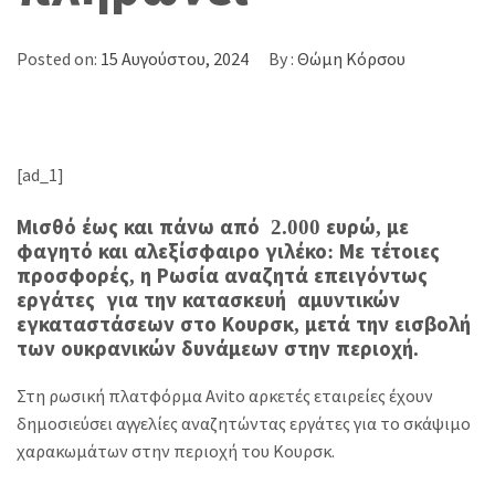
Posted on:
15 Αυγούστου, 2024
By :
Θώμη Κόρσου
[ad_1]
Μισθό έως και πάνω από 2.000 ευρώ, με
φαγητό και αλεξίσφαιρο γιλέκο: Με τέτοιες
προσφορές, η Ρωσία αναζητά επειγόντως
εργάτες για την κατασκευή αμυντικών
εγκαταστάσεων στο Κουρσκ, μετά την εισβολή
των ουκρανικών δυνάμεων στην περιοχή.
Στη ρωσική πλατφόρμα Avito αρκετές εταιρείες έχουν
δημοσιεύσει αγγελίες αναζητώντας εργάτες για το σκάψιμο
χαρακωμάτων στην περιοχή του Κουρσκ.