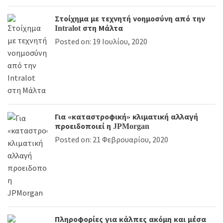
Στοίχημα με τεχνητή νοημοσύνη από την
Intralot στη Μάλτα
Posted on: 19 Ιουλίου, 2020
Για «καταστροφική» κλιματική αλλαγή
προειδοποιεί η JPMorgan
Posted on: 21 Φεβρουαρίου, 2020
Πληροφορίες για κάλπες ακόμη και μέσα