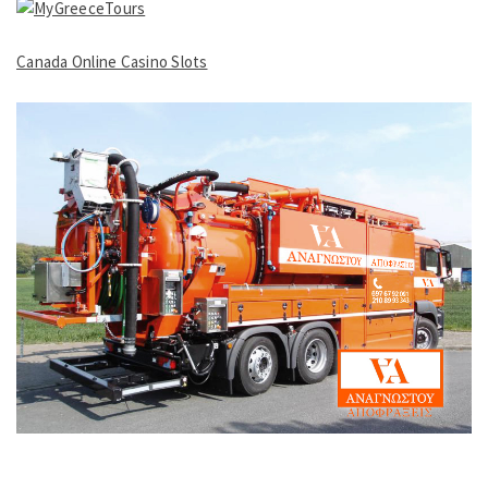
Canada Online Casino Slots