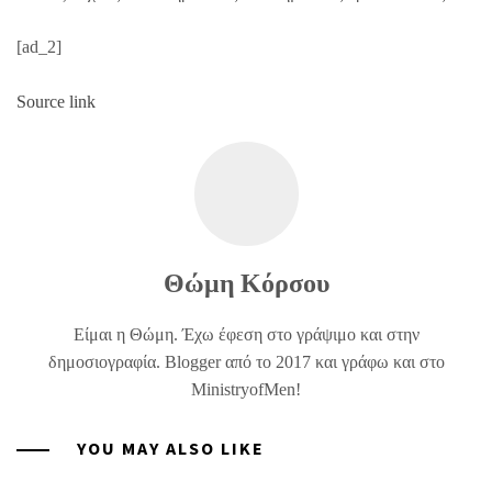
[ad_2]
Source link
Θώμη Κόρσου
Είμαι η Θώμη. Έχω έφεση στο γράψιμο και στην
δημοσιογραφία. Blogger από το 2017 και γράφω και στο
MinistryofMen!
YOU MAY ALSO LIKE