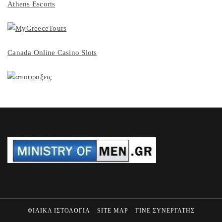
Athens Escorts
Canada Online Casino Slots
ΦΙΛΙΚΑ ΙΣΤΟΛΟΓΙΑ
SITE MAP
ΓΙΝΕ ΣΥΝΕΡΓΑΤΗΣ