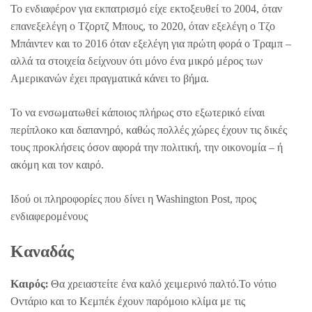
To ενδιαφέρον για εκπατρισμό είχε εκτοξευθεί το 2004, όταν
επανεξελέγη ο Τζορτζ Μπους, το 2020, όταν εξελέγη ο Τζο
Μπάιντεν και το 2016 όταν εξελέγη για πρώτη φορά ο Τραμπ –
αλλά τα στοιχεία δείχνουν ότι μόνο ένα μικρό μέρος των
Αμερικανών έχει πραγματικά κάνει το βήμα.
Το να ενσωματωθεί κάποιος πλήρως στο εξωτερικό είναι
περίπλοκο και δαπανηρό, καθώς πολλές χώρες έχουν τις δικές
τους προκλήσεις όσον αφορά την πολιτική, την οικονομία – ή
ακόμη και τον καιρό.
Ιδού οι πληροφορίες που δίνει η Washington Post, προς
ενδιαφερομένους
Καναδάς
Καιρός:
Θα χρειαστείτε ένα καλό χειμερινό παλτό.Το νότιο
Οντάριο και το Κεμπέκ έχουν παρόμοιο κλίμα με τις