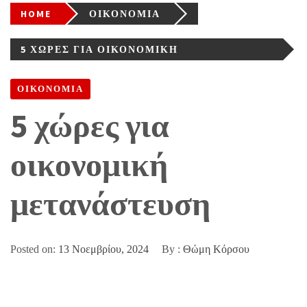
HOME
ΟΙΚΟΝΟΜΙΑ
5 ΧΏΡΕΣ ΓΙΑ ΟΙΚΟΝΟΜΙΚΉ
ΜΕΤΑΝΆΣΤΕΥΣΗ
ΟΙΚΟΝΟΜΙΑ
5 χώρες για
οικονομική
μετανάστευση
Posted on:
13 Νοεμβρίου, 2024
By :
Θώμη Κόρσου