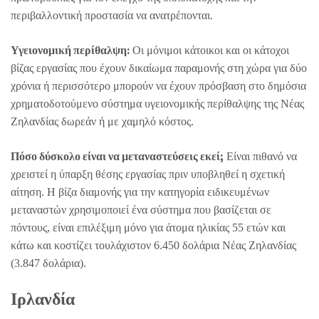
περιβαλλοντική προστασία να ανατρέπονται.
Υγειονομική περίθαλψη:
Οι μόνιμοι κάτοικοι και οι κάτοχοι
βίζας εργασίας που έχουν δικαίωμα παραμονής στη χώρα για δύο
χρόνια ή περισσότερο μπορούν να έχουν πρόσβαση στο δημόσια
χρηματοδοτούμενο σύστημα υγειονομικής περίθαλψης της Νέας
Ζηλανδίας δωρεάν ή με χαμηλό κόστος.
Πόσο δύσκολο είναι να μεταναστεύσεις εκεί;
Είναι πιθανό να
χρειστεί η ύπαρξη θέσης εργασίας πριν υποβληθεί η σχετική
αίτηση. Η βίζα διαμονής για την κατηγορία ειδικευμένων
μεταναστών χρησιμοποιεί ένα σύστημα που βασίζεται σε
πόντους, είναι επιλέξιμη μόνο για άτομα ηλικίας 55 ετών και
κάτω και κοστίζει τουλάχιστον 6.450 δολάρια Νέας Ζηλανδίας
(3.847 δολάρια).
Ιρλανδία