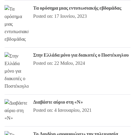
Τα ορόσημα μιας εντυπωσιακής εβδομάδας
Posted on: 17 Ιουνίου, 2023
Στην Ελλάδα μόνο για διακοπές ο Ποστέκογλου
Posted on: 22 Μαΐου, 2024
Διαβάστε αύριο στη «Ν»
Posted on: 4 Ιανουαρίου, 2021
Το Λονδίνο «αφομοιώνει» την τηλεργασία