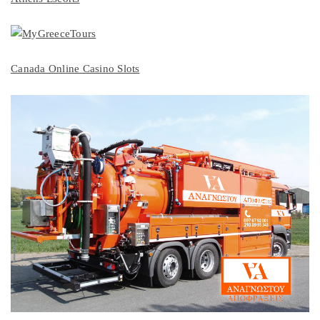
Canada Online Casino Slots