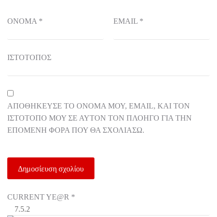
ΌΝΟΜΑ
*
EMAIL
*
ΙΣΤΌΤΟΠΟΣ
ΑΠΟΘΉΚΕΥΣΕ ΤΟ ΌΝΟΜΆ ΜΟΥ, EMAIL, ΚΑΙ ΤΟΝ
ΙΣΤΌΤΟΠΟ ΜΟΥ ΣΕ ΑΥΤΌΝ ΤΟΝ ΠΛΟΗΓΌ ΓΙΑ ΤΗΝ
ΕΠΌΜΕΝΗ ΦΟΡΆ ΠΟΥ ΘΑ ΣΧΟΛΙΆΣΩ.
CURRENT YE@R
*