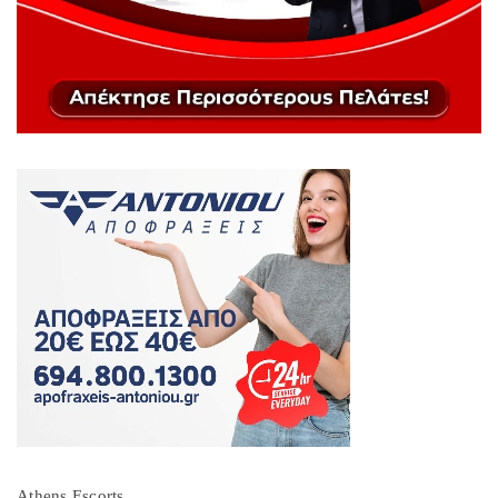
Athens Escorts