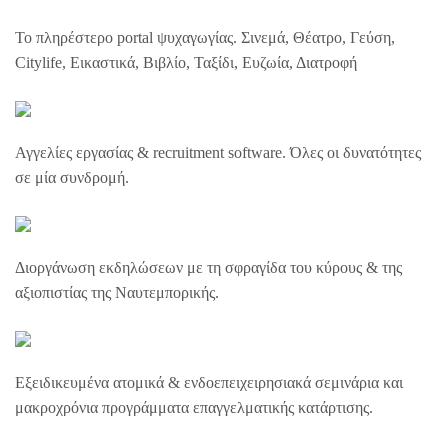
Το πληρέστερο portal ψυχαγωγίας. Σινεμά, Θέατρο, Γεύση,
Citylife, Εικαστικά, Βιβλίο, Ταξίδι, Ευζωία, Διατροφή
Αγγελίες εργασίας & recruitment software. Όλες οι δυνατότητες
σε μία συνδρομή.
Διοργάνωση εκδηλώσεων με τη σφραγίδα του κύρους & της
αξιοπιστίας της Ναυτεμπορικής.
Εξειδικευμένα ατομικά & ενδοεπειχειρησιακά σεμινάρια και
μακροχρόνια προγράμματα επαγγελματικής κατάρτισης.