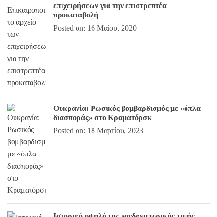
επιχειρήσεων για την επιστρεπτέα
προκαταβολή
Posted on: 16 Μαΐου, 2020
Ουκρανία: Ρωσικός βομβαρδισμός με «όπλα
διασποράς» στο Κραματόρσκ
Posted on: 18 Μαρτίου, 2023
Ιστορικό υψηλό της χονδρεμπορικής τιμής