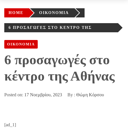
HOME
ΟΙΚΟΝΟΜΙΑ
6 ΠΡΟΣΑΓΩΓΈΣ ΣΤΟ ΚΈΝΤΡΟ ΤΗΣ
ΑΘΉΝΑΣ
ΟΙΚΟΝΟΜΙΑ
6 προσαγωγές στο
κέντρο της Αθήνας
Posted on:
17 Νοεμβρίου, 2023
By :
Θώμη Κόρσου
[ad_1]