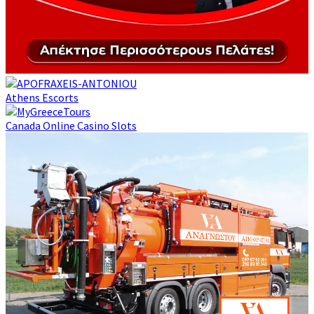
Athens Escorts
Canada Online Casino Slots