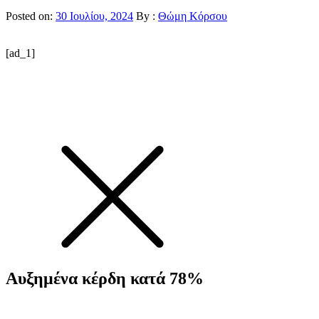
Posted on:
30 Ιουλίου, 2024
By :
Θώμη Κόρσου
[ad_1]
Αυξημένα κέρδη κατά 78%