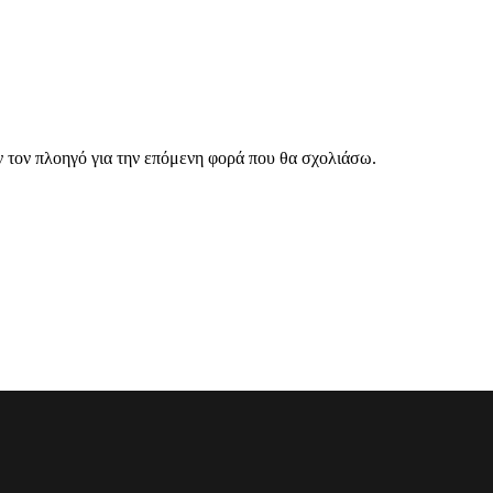
ν τον πλοηγό για την επόμενη φορά που θα σχολιάσω.