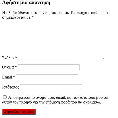
Αφήστε μια απάντηση
Η ηλ. διεύθυνση σας δεν δημοσιεύεται.
Τα υποχρεωτικά πεδία
σημειώνονται με
*
Σχόλιο
*
Όνομα
*
Email
*
Ιστότοπος
Αποθήκευσε το όνομά μου, email, και τον ιστότοπο μου σε
αυτόν τον πλοηγό για την επόμενη φορά που θα σχολιάσω.