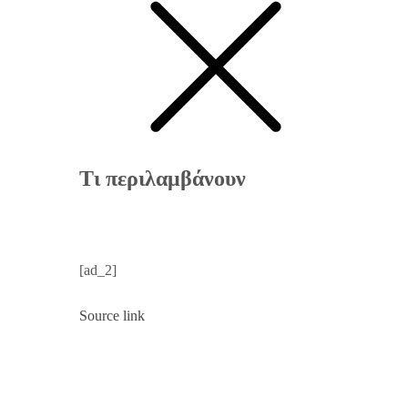
Τι περιλαμβάνουν
[ad_2]
Source link