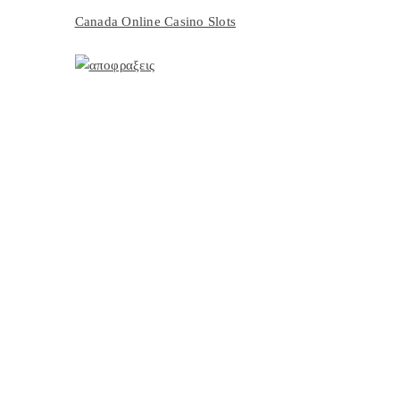
Canada Online Casino Slots