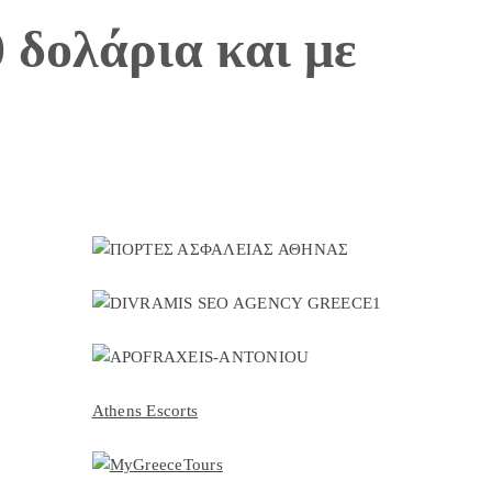
 δολάρια και με
Athens Escorts