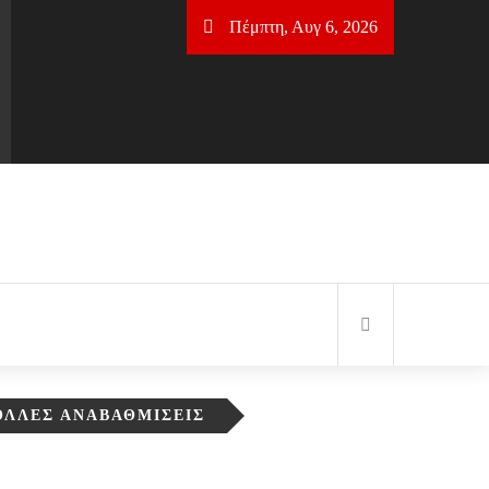
Πέμπτη, Αυγ 6, 2026
ΠΟΛΛΈΣ ΑΝΑΒΑΘΜΊΣΕΙΣ