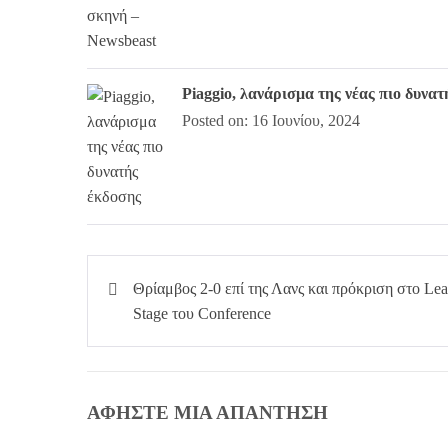
Piaggio, λανάρισμα της νέας πιο δυνα
Posted on: 16 Ιουνίου, 2024
Πλοήγηση
Θρίαμβος 2-0 επί της Λανς και πρόκριση στο Le
άρθρων
Stage του Conference
ΑΦΉΣΤΕ ΜΙΑ ΑΠΆΝΤΗΣΗ