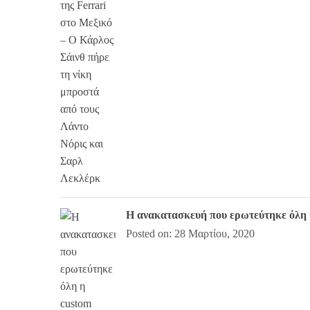
Η ανακατασκευή που ερωτεύτηκε όλη 
Posted on: 28 Μαρτίου, 2020