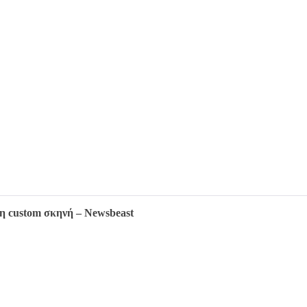
η custom σκηνή – Newsbeast