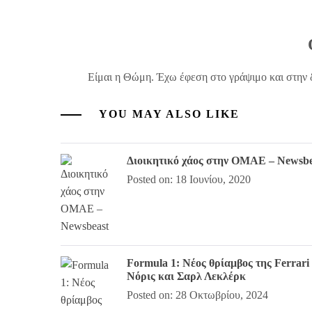
Είμαι η Θώμη. Έχω έφεση στο γράψιμο και στην 
YOU MAY ALSO LIKE
Διοικητικό χάος στην ΟΜΑΕ – Newsbe
Posted on: 18 Ιουνίου, 2020
Formula 1: Νέος θρίαμβος της Ferrari
Νόρις και Σαρλ Λεκλέρκ
Posted on: 28 Οκτωβρίου, 2024