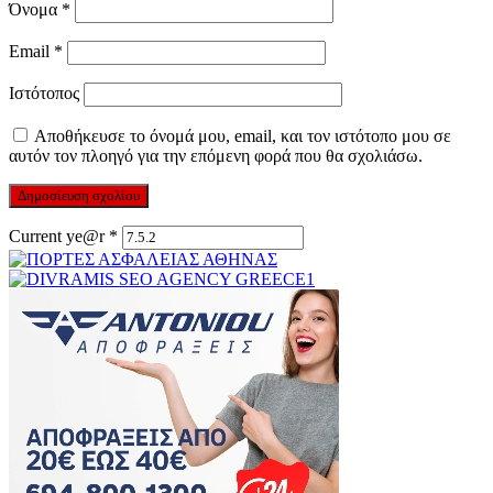
Όνομα
*
Email
*
Ιστότοπος
Αποθήκευσε το όνομά μου, email, και τον ιστότοπο μου σε
αυτόν τον πλοηγό για την επόμενη φορά που θα σχολιάσω.
Current ye@r
*