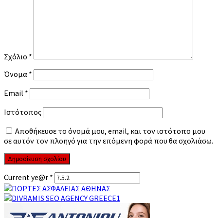
Σχόλιο
*
Όνομα
*
Email
*
Ιστότοπος
Αποθήκευσε το όνομά μου, email, και τον ιστότοπο μου
σε αυτόν τον πλοηγό για την επόμενη φορά που θα σχολιάσω.
Current ye@r
*