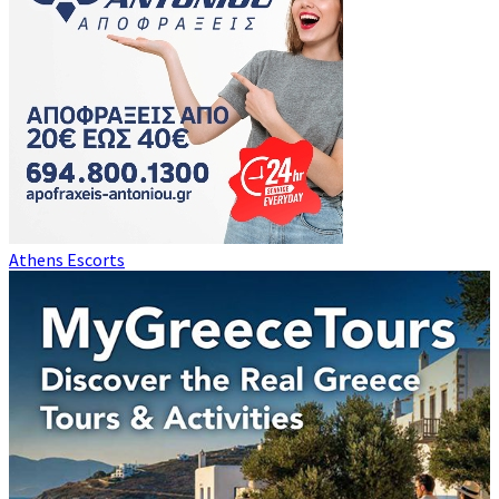
Athens Escorts