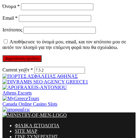
Όνομα
*
Email
*
Ιστότοπος
Αποθήκευσε το όνομά μου, email, και τον ιστότοπο μου σε
αυτόν τον πλοηγό για την επόμενη φορά που θα σχολιάσω.
Current ye@r
*
Athens Escorts
Canada Online Casino Slots
ΦΙΛΙΚΑ ΙΣΤΟΛΟΓΙΑ
SITE MAP
ΓΙΝΕ ΣΥΝΕΡΓΑΤΗΣ