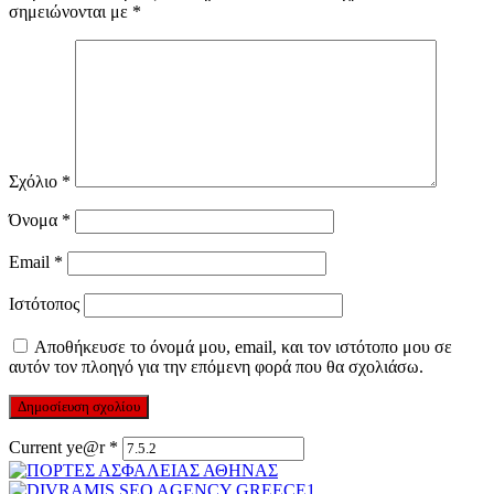
σημειώνονται με
*
Σχόλιο
*
Όνομα
*
Email
*
Ιστότοπος
Αποθήκευσε το όνομά μου, email, και τον ιστότοπο μου σε
αυτόν τον πλοηγό για την επόμενη φορά που θα σχολιάσω.
Current ye@r
*