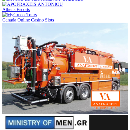
Athens Escorts
Canada Online Casino Slots