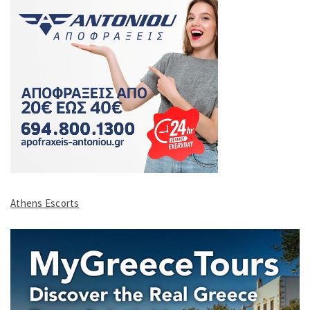
Athens Escorts