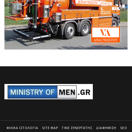
ΦΙΛΙΚΑ ΙΣΤΟΛΟΓΙΑ
SITE MAP
ΓΙΝΕ ΣΥΝΕΡΓΑΤΗΣ
ΔΙΑΦΗΜΙΣΗ
SEO