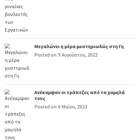
Μεγαλώνει η μέρα μυστηριωδώς στη Γη
Posted on: 9 Αυγούστου, 2022
Ανέκαμψαν οι τράπεζες από τα χαμηλά
τους
Posted on: 6 Μαΐου, 2023