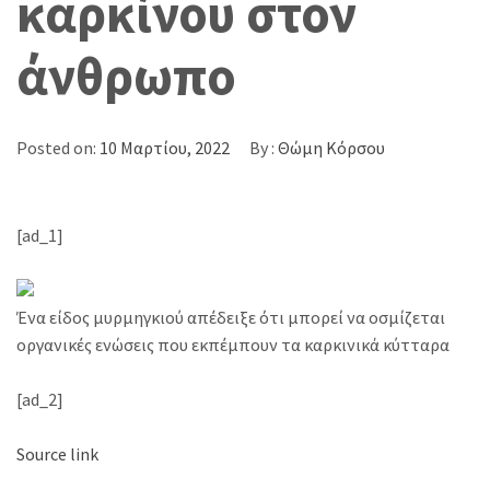
καρκίνου στον
άνθρωπο
Posted on:
10 Μαρτίου, 2022
By :
Θώμη Κόρσου
[ad_1]
Ένα είδος μυρμηγκιού απέδειξε ότι μπορεί να οσμίζεται
οργανικές ενώσεις που εκπέμπουν τα καρκινικά κύτταρα
[ad_2]
Source link