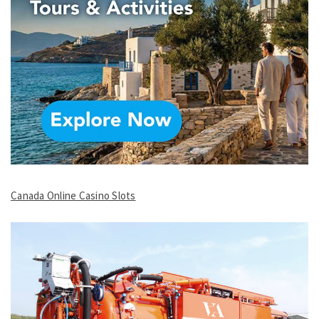
Canada Online Casino Slots