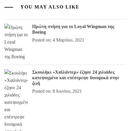
YOU MAY ALSO LIKE
Πρώτη πτήση για το Loyal Wingman της
Boeing
Posted on: 4 Μαρτίου, 2021
Σκουλήκι «Χαϊλάντερ» έζησε 24 χιλιάδες
κατεψυγμένο και επέστρεψε δυναμικά στην
ζωή
Posted on: 8 Ιουνίου, 2021