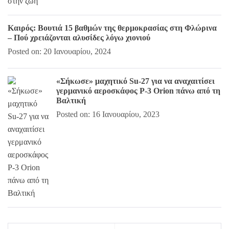
Καιρός: Βουτιά 15 βαθμών της θερμοκρασίας στη Φλώρινα
– Πού χρειάζονται αλυσίδες λόγω χιονιού
Posted on: 20 Ιανουαρίου, 2024
«Σήκωσε» μαχητικό Su-27 για να αναχαιτίσει
γερμανικό αεροσκάφος P-3 Orion πάνω από τη
Βαλτική
Posted on: 16 Ιανουαρίου, 2023