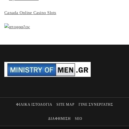
Canada Online Casino Slots
ΦΙΛΙΚΑ ΙΣΤΟΛΟΓΙΑ
SITE MAP
ΓΙΝΕ ΣΥΝΕΡΓΑΤΗΣ
ΔΙΑΦΗΜΙΣΗ
SEO