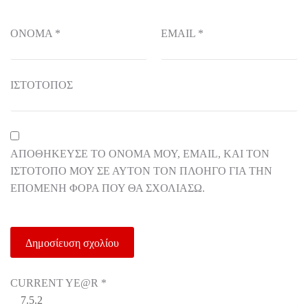
ΌΝΟΜΑ
*
EMAIL
*
ΙΣΤΌΤΟΠΟΣ
ΑΠΟΘΉΚΕΥΣΕ ΤΟ ΌΝΟΜΆ ΜΟΥ, EMAIL, ΚΑΙ ΤΟΝ
ΙΣΤΌΤΟΠΟ ΜΟΥ ΣΕ ΑΥΤΌΝ ΤΟΝ ΠΛΟΗΓΌ ΓΙΑ ΤΗΝ
ΕΠΌΜΕΝΗ ΦΟΡΆ ΠΟΥ ΘΑ ΣΧΟΛΙΆΣΩ.
CURRENT YE@R
*