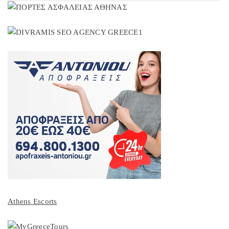
Athens Escorts