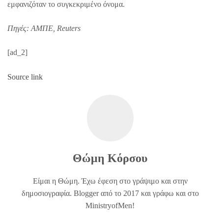
εμφανιζόταν το συγκεκριμένο όνομα.
Πηγές: ΑΜΠΕ, Reuters
[ad_2]
Source link
Θώμη Κόρσου
Είμαι η Θώμη. Έχω έφεση στο γράψιμο και στην
δημοσιογραφία. Blogger από το 2017 και γράφω και στο
MinistryofMen!