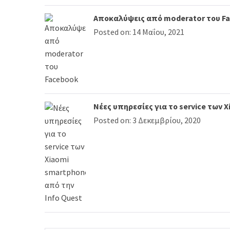
Αποκαλύψεις από moderator του F
Posted on: 14 Μαΐου, 2021
Νέες υπηρεσίες για το service των 
Posted on: 3 Δεκεμβρίου, 2020