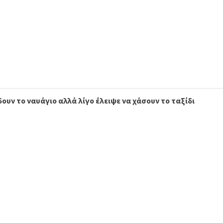
υν το ναυάγιο αλλά λίγο έλειψε να χάσουν το ταξίδι