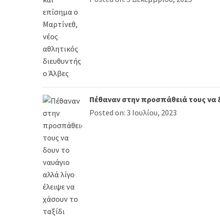
Πέθαναν στην προσπάθειά τους να δο
Posted on: 3 Ιουλίου, 2023