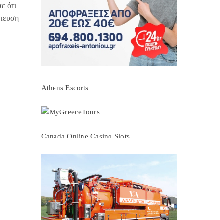
ε ότι
άτευση
Athens Escorts
Canada Online Casino Slots