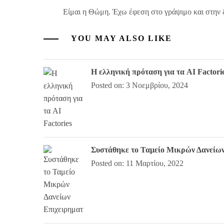
Είμαι η Θώμη. Έχω έφεση στο γράψιμο και στην 
YOU MAY ALSO LIKE
Η ελληνική πρόταση για τα AI Factori
Posted on: 3 Νοεμβρίου, 2024
Συστάθηκε το Ταμείο Μικρών Δανείων
Posted on: 11 Μαρτίου, 2022