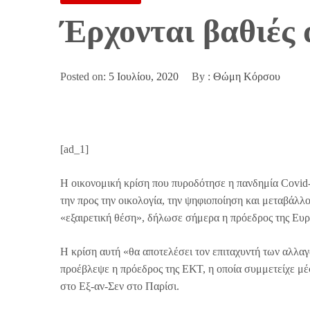
Έρχονται βαθιές 
Posted on:
5 Ιουλίου, 2020
By :
Θώμη Κόρσου
[ad_1]
Η οικονομική κρίση που πυροδότησε η πανδημία Covid-
την προς την οικολογία, την ψηφιοποίηση και μεταβάλλ
«εξαιρετική θέση», δήλωσε σήμερα η πρόεδρος της Ευ
Η κρίση αυτή «θα αποτελέσει τον επιταχυντή των αλλα
προέβλεψε η πρόεδρος της ΕΚΤ, η οποία συμμετείχε μέ
στο Εξ-αν-Σεν στο Παρίσι.