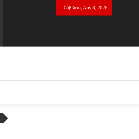
Σάββατο, Αυγ 8, 2026