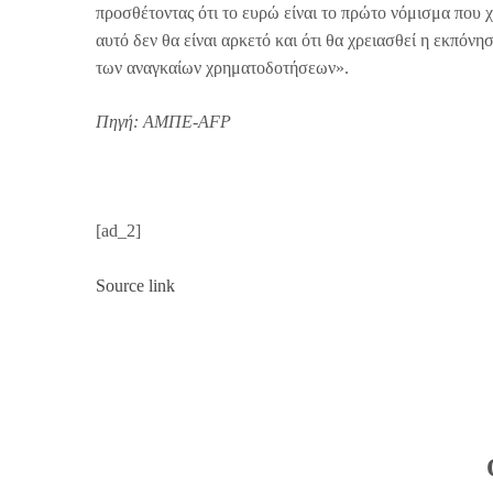
προσθέτοντας ότι το ευρώ είναι το πρώτο νόμισμα που
αυτό δεν θα είναι αρκετό και ότι θα χρειασθεί η εκπόνη
των αναγκαίων χρηματοδοτήσεων».
Πηγή: ΑΜΠΕ-AFP
[ad_2]
Source link