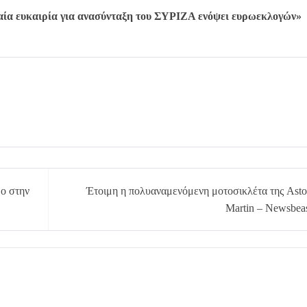
ία ευκαιρία για ανασύνταξη του ΣΥΡΙΖΑ ενόψει ευρωεκλογών»
μο στην
Έτοιμη η πολυαναμενόμενη μοτοσικλέτα της Ast
Martin – Newsbea