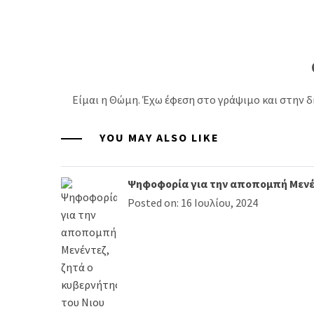
Είμαι η Θώμη. Έχω έφεση στο γράψιμο και στην δ
YOU MAY ALSO LIKE
Ψηφοφορία για την αποπομπή Μενέν
Posted on: 16 Ιουλίου, 2024