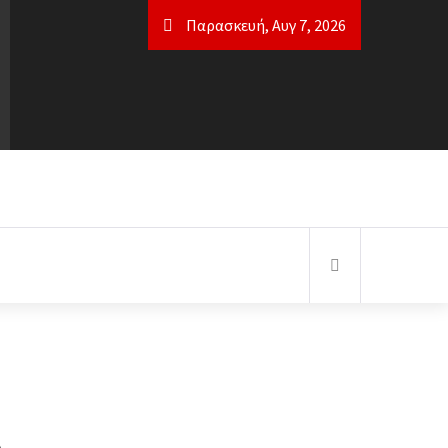
Παρασκευή, Αυγ 7, 2026