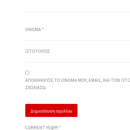
ΌΝΟΜΑ
*
ΙΣΤΌΤΟΠΟΣ
ΑΠΟΘΉΚΕΥΣΕ ΤΟ ΌΝΟΜΆ ΜΟΥ, EMAIL, ΚΑΙ ΤΟΝ ΙΣ
ΣΧΟΛΙΆΣΩ.
CURRENT YE@R
*