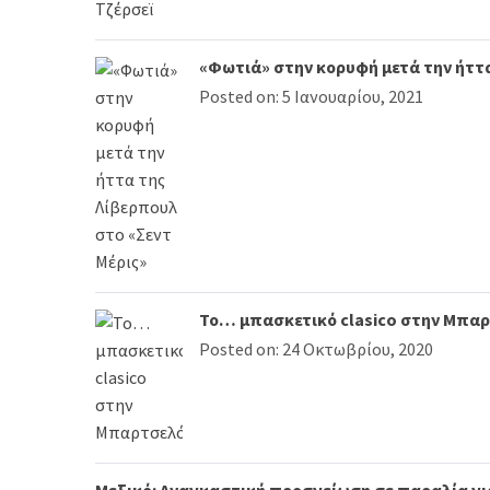
«Φωτιά» στην κορυφή μετά την ήττα
Posted on: 5 Ιανουαρίου, 2021
Το… μπασκετικό clasico στην Μπα
Posted on: 24 Οκτωβρίου, 2020
Μεξικό: Αναγκαστική προσγείωση σε παραλία γ