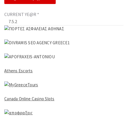
CURRENT YE@R
*
Athens Escorts
Canada Online Casino Slots