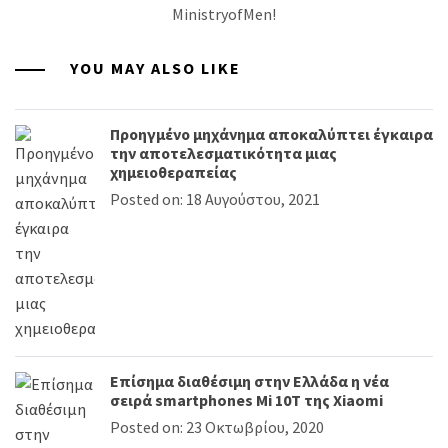
MinistryofMen!
YOU MAY ALSO LIKE
Προηγμένο μηχάνημα αποκαλύπτει έγκαιρα
την αποτελεσματικότητα μιας
χημειοθεραπείας
Posted on: 18 Αυγούστου, 2021
Επίσημα διαθέσιμη στην Ελλάδα η νέα
σειρά smartphones Mi 10T της Xiaomi
Posted on: 23 Οκτωβρίου, 2020