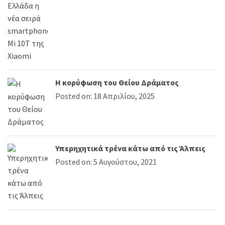
Η κορύφωση του Θείου Δράματος
Posted on: 18 Απριλίου, 2025
Υπερηχητικά τρένα κάτω από τις Άλπεις
Posted on: 5 Αυγούστου, 2021