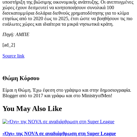
υποστήριξη της βιώσιμης οικονομικής ανάπτυξης. Οι ανεπτυγμένες
χώρες έχουν δεσμευτεί να κινητοποιήσουν συνολικά 100
δισεκατομμύρια δολάρια διεθνούς χρηματοδότησης για το κλίμα
ετησίως από το 2020 έως το 2025, έτσι ώστε να βοηθήσουν τις πιο
ευάλωτες χώρες και ιδιαίτερα τα μικρά νησιωτικά κράτη.
Πηγή: ΑΜΠΕ
[ad_2]
Source link
Θώμη Κόρσου
Είμαι η Θώμη. Έχω έφεση στο γράψιμο και στην δημοσιογραφία.
Blogger από το 2017 και γράφω και στο MinistryofMen!
You May Also Like
«Όχι» της NOVA σε αναδιάρθρωση στη Super League