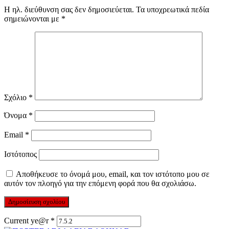
Η ηλ. διεύθυνση σας δεν δημοσιεύεται.
Τα υποχρεωτικά πεδία
σημειώνονται με
*
Σχόλιο
*
Όνομα
*
Email
*
Ιστότοπος
Αποθήκευσε το όνομά μου, email, και τον ιστότοπο μου σε
αυτόν τον πλοηγό για την επόμενη φορά που θα σχολιάσω.
Current ye@r
*