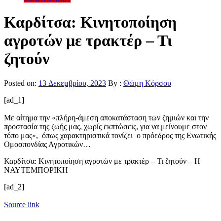
Καρδίτσα: Κινητοποίηση
αγροτών με τρακτέρ – Τι
ζητούν
Posted on:
13 Δεκεμβρίου, 2023
By :
Θώμη Κόρσου
[ad_1]
Με αίτημα την «πλήρη-άμεση αποκατάσταση των ζημιών και την
προστασία της ζωής μας, χωρίς εκπτώσεις, για να μείνουμε στον
τόπο μας», όπως χαρακτηριστικά τονίζει ο πρόεδρος της Ενωτικής
Ομοσπονδίας Αγροτικών…
Καρδίτσα: Κινητοποίηση αγροτών με τρακτέρ – Τι ζητούν – Η
ΝΑΥΤΕΜΠΟΡΙΚΗ
[ad_2]
Source link