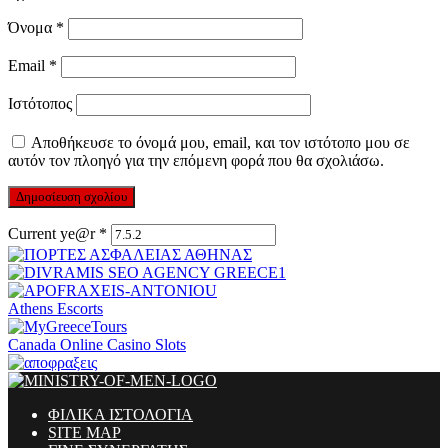
Όνομα
*
Email
*
Ιστότοπος
Αποθήκευσε το όνομά μου, email, και τον ιστότοπο μου σε
αυτόν τον πλοηγό για την επόμενη φορά που θα σχολιάσω.
Current ye@r
*
Athens Escorts
Canada Online Casino Slots
ΦΙΛΙΚΑ ΙΣΤΟΛΟΓΙΑ
SITE MAP