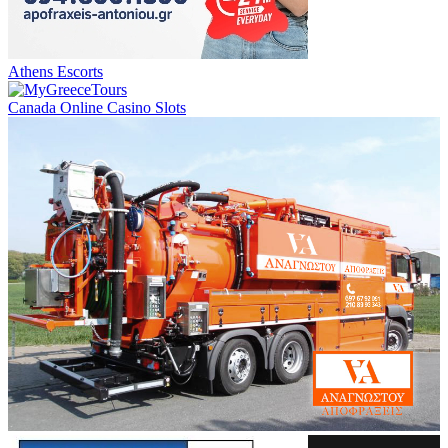
Athens Escorts
Canada Online Casino Slots