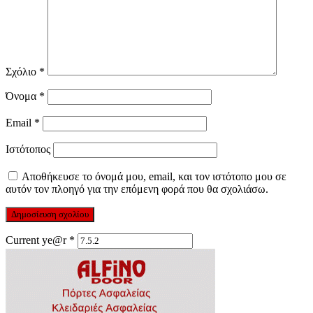
Σχόλιο
*
Όνομα
*
Email
*
Ιστότοπος
Αποθήκευσε το όνομά μου, email, και τον ιστότοπο μου σε
αυτόν τον πλοηγό για την επόμενη φορά που θα σχολιάσω.
Current ye@r
*