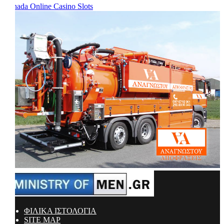
Canada Online Casino Slots
ΦΙΛΙΚΑ ΙΣΤΟΛΟΓΙΑ
SITE MAP