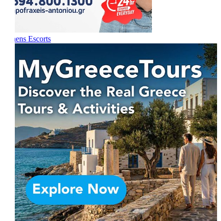
Athens Escorts