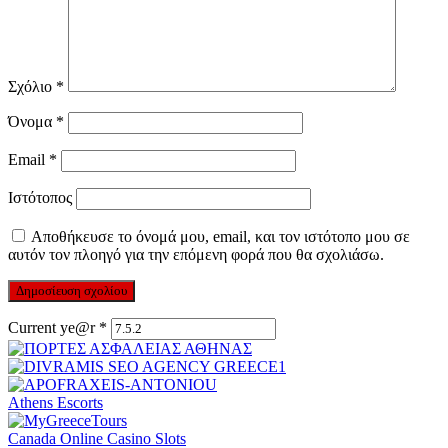
Σχόλιο
*
Όνομα
*
Email
*
Ιστότοπος
Αποθήκευσε το όνομά μου, email, και τον ιστότοπο μου σε
αυτόν τον πλοηγό για την επόμενη φορά που θα σχολιάσω.
Current ye@r
*
Athens Escorts
Canada Online Casino Slots