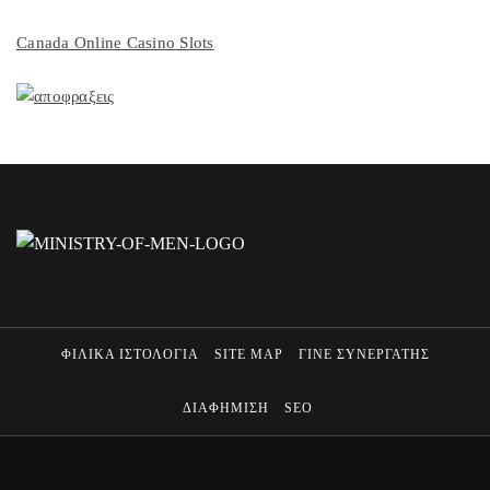
Canada Online Casino Slots
ΦΙΛΙΚΑ ΙΣΤΟΛΟΓΙΑ
SITE MAP
ΓΙΝΕ ΣΥΝΕΡΓΑΤΗΣ
ΔΙΑΦΗΜΙΣΗ
SEO
MINISTRY OF MEN