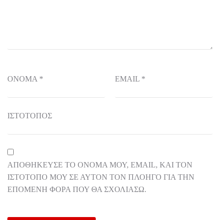
ΌΝΟΜΑ
*
EMAIL
*
ΙΣΤΌΤΟΠΟΣ
ΑΠΟΘΉΚΕΥΣΕ ΤΟ ΌΝΟΜΆ ΜΟΥ, EMAIL, ΚΑΙ ΤΟΝ
ΙΣΤΌΤΟΠΟ ΜΟΥ ΣΕ ΑΥΤΌΝ ΤΟΝ ΠΛΟΗΓΌ ΓΙΑ ΤΗΝ
ΕΠΌΜΕΝΗ ΦΟΡΆ ΠΟΥ ΘΑ ΣΧΟΛΙΆΣΩ.