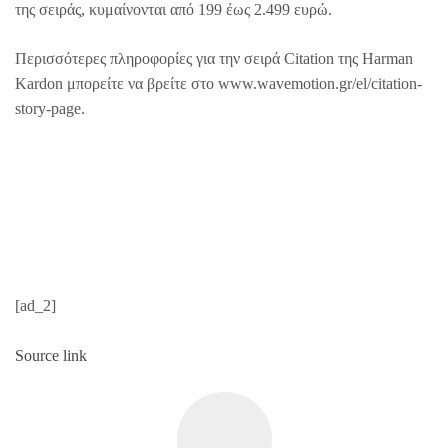
της σειράς, κυμαίνονται από 199 έως 2.499 ευρώ.
Περισσότερες πληροφορίες για την σειρά Citation της Harman
Kardon μπορείτε να βρείτε στο www.wavemotion.gr/el/citation-
story-page.
[ad_2]
Source link