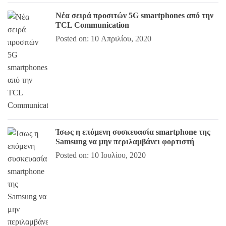
Νέα σειρά προσιτών 5G smartphones από την
TCL Communication
Posted on: 10 Απριλίου, 2020
Ίσως η επόμενη συσκευασία smartphone της
Samsung να μην περιλαμβάνει φορτιστή
Posted on: 10 Ιουλίου, 2020