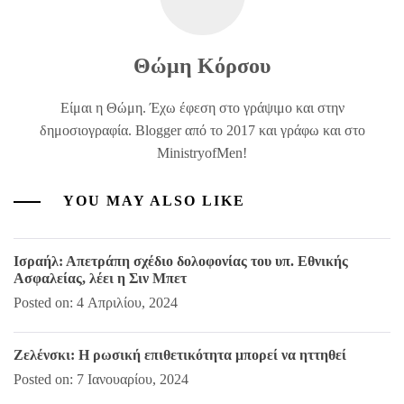
Θώμη Κόρσου
Είμαι η Θώμη. Έχω έφεση στο γράψιμο και στην
δημοσιογραφία. Blogger από το 2017 και γράφω και στο
MinistryofMen!
YOU MAY ALSO LIKE
Ισραήλ: Απετράπη σχέδιο δολοφονίας του υπ. Εθνικής
Ασφαλείας, λέει η Σιν Μπετ
Posted on: 4 Απριλίου, 2024
Ζελένσκι: Η ρωσική επιθετικότητα μπορεί να ηττηθεί
Posted on: 7 Ιανουαρίου, 2024