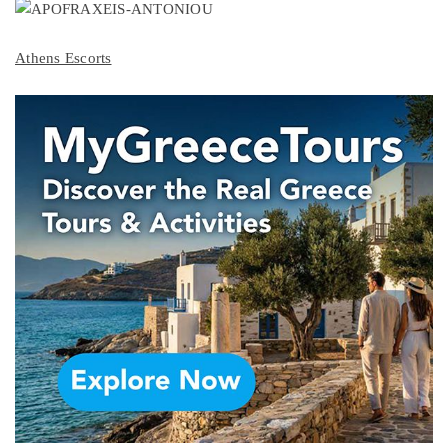
Athens Escorts