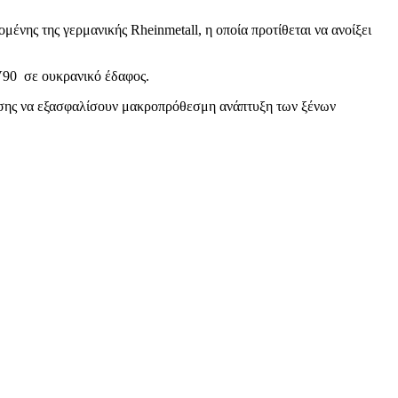
ένης της γερμανικής Rheinmetall, η οποία προτίθεται να ανοίξει
CV90 σε ουκρανικό έδαφος.
πίσης να εξασφαλίσουν μακροπρόθεσμη ανάπτυξη των ξένων