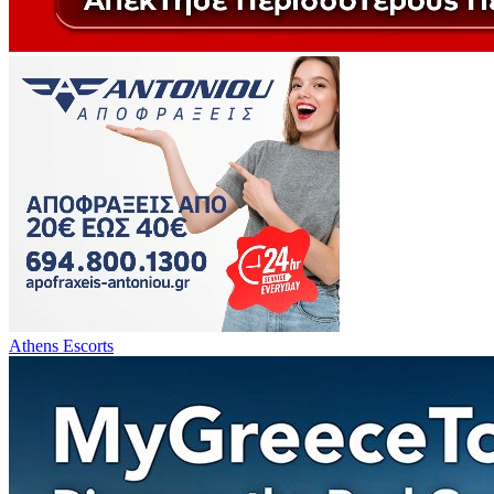
Athens Escorts