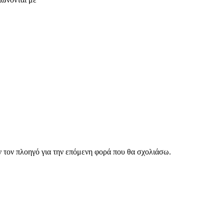
ν τον πλοηγό για την επόμενη φορά που θα σχολιάσω.