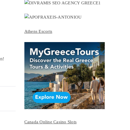
Athens Escorts
en!
Canada Online Casino Slots