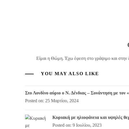
Είμαι η Θώμη. Έχω έφεση στο γράψιμο και στην 
YOU MAY ALSO LIKE
Στο Λονδίνο αύριο ο Ν. Δένδιας – Συνάντηση με το
Posted on: 25 Μαρτίου, 2024
Κυριακή με ηλιοφάνεια και υψηλές θ
Posted on: 9 Ιουλίου, 2023