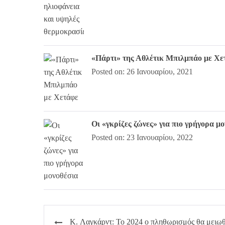
«Πάρτι» της Αθλέτικ Μπιλμπάο με Χε
Posted on: 26 Ιανουαρίου, 2021
Οι «γκρίζες ζώνες» για πιο γρήγορα μ
Posted on: 23 Ιανουαρίου, 2022
Πλοήγηση
K. Λαγκάρντ: Το 2024 ο πληθωρισμός θα μειωθ