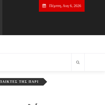
Πέμπτη, Αυγ 6, 2026
 ΠΑΊΚΤΕΣ ΤΗΣ ΠΑΡΊ