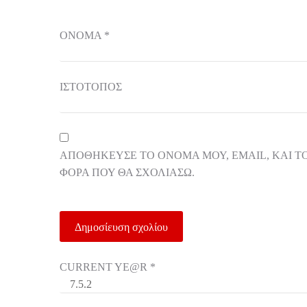
ΌΝΟΜΑ
*
ΙΣΤΌΤΟΠΟΣ
ΑΠΟΘΉΚΕΥΣΕ ΤΟ ΌΝΟΜΆ ΜΟΥ, EMAIL, ΚΑΙ Τ
ΦΟΡΆ ΠΟΥ ΘΑ ΣΧΟΛΙΆΣΩ.
CURRENT YE@R
*