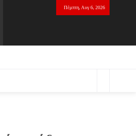
Πέμπτη, Αυγ 6, 2026