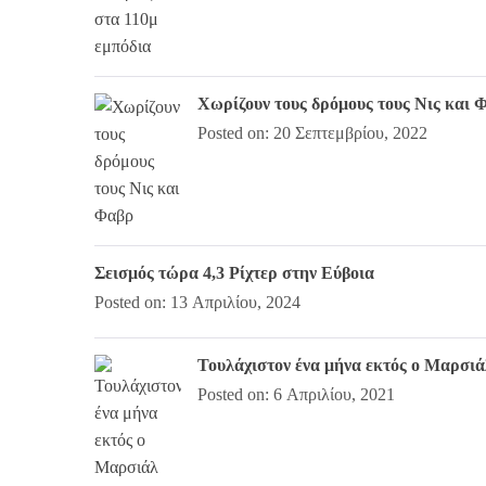
Χωρίζουν τους δρόμους τους Νις και 
Posted on: 20 Σεπτεμβρίου, 2022
Σεισμός τώρα 4,3 Ρίχτερ στην Εύβοια
Posted on: 13 Απριλίου, 2024
Τουλάχιστον ένα μήνα εκτός ο Μαρσιά
Posted on: 6 Απριλίου, 2021