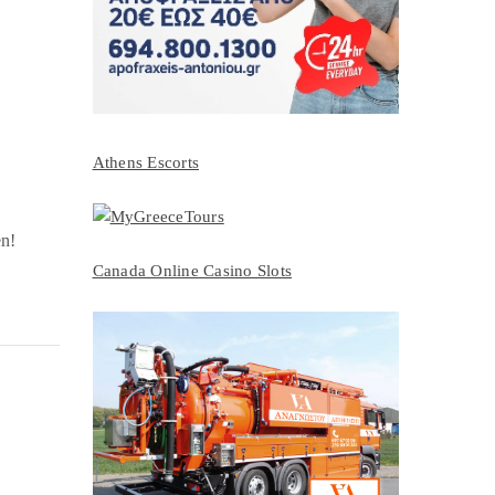
Athens Escorts
en!
Canada Online Casino Slots