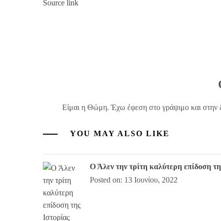
Source link
Είμαι η Θώμη. Έχω έφεση στο γράψιμο και στην 
YOU MAY ALSO LIKE
Ο Άλεν την τρίτη καλύτερη επίδοση τη
Posted on: 13 Ιουνίου, 2022