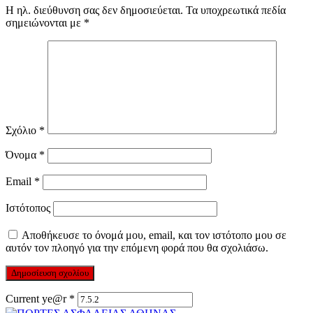
Η ηλ. διεύθυνση σας δεν δημοσιεύεται.
Τα υποχρεωτικά πεδία
σημειώνονται με
*
Σχόλιο
*
Όνομα
*
Email
*
Ιστότοπος
Αποθήκευσε το όνομά μου, email, και τον ιστότοπο μου σε
αυτόν τον πλοηγό για την επόμενη φορά που θα σχολιάσω.
Current ye@r
*