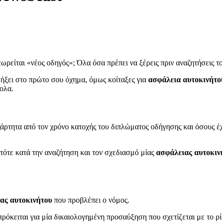
ωρείται «νέος οδηγός»; Όλα όσα πρέπει να ξέρεις πριν αναζητήσεις 
ήξει στο πρώτο σου όχημα, όμως κοίταξες για
ασφάλεια αυτοκινήτο
ολα.
εξάρτητα από τον χρόνο κατοχής του διπλώματος οδήγησης και όσους 
 τότε κατά την αναζήτηση και τον σχεδιασμό μίας
ασφάλειας αυτοκιν
ας αυτοκινήτου
που προβλέπει ο νόμος.
ρόκειται για μία δικαιολογημένη προσαύξηση που σχετίζεται με το ρ