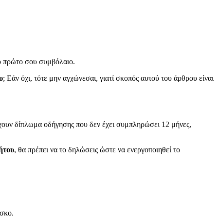
το πρώτο σου συμβόλαιο.
υ
; Εάν όχι, τότε μην αγχώνεσαι, γιατί σκοπός αυτού του άρθρου είναι
έχουν δίπλωμα οδήγησης που δεν έχει συμπληρώσει 12 μήνες,
ήτου
, θα πρέπει να το δηλώσεις ώστε να ενεργοποιηθεί το
ίσκο.