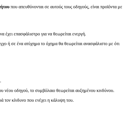
νήτου
που απευθύνονται σε αυτούς τους οδηγούς, είναι προϊόντα με
να έχει επασφάλιστρο για να θεωρείται ενεργή.
εγχο ή σε ένα ατύχημα το όχημα θα θεωρείται ανασφάλιστο με ότι
.
του νέου οδηγού, το συμβόλαιο θεωρείται αυξημένου κινδύνου.
ρά τον κίνδυνο που ενέχει η κάλυψη του.
.