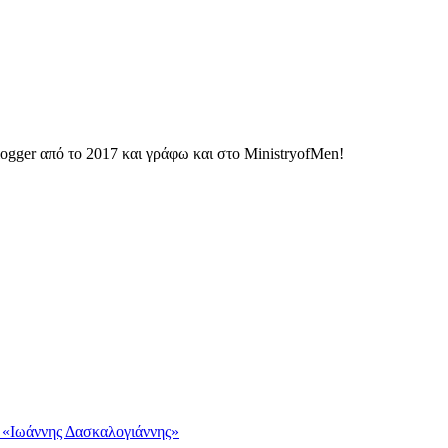
ogger από το 2017 και γράφω και στο MinistryofMen!