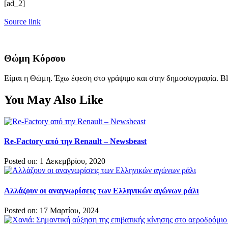
[ad_2]
Source link
Θώμη Κόρσου
Είμαι η Θώμη. Έχω έφεση στο γράψιμο και στην δημοσιογραφία. Bl
You May Also Like
Re-Factory από την Renault – Newsbeast
Posted on: 1 Δεκεμβρίου, 2020
Αλλάζουν οι αναγνωρίσεις των Ελληνικών αγώνων ράλι
Posted on: 17 Μαρτίου, 2024