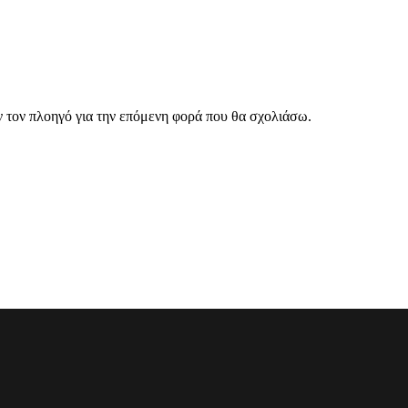
ν τον πλοηγό για την επόμενη φορά που θα σχολιάσω.