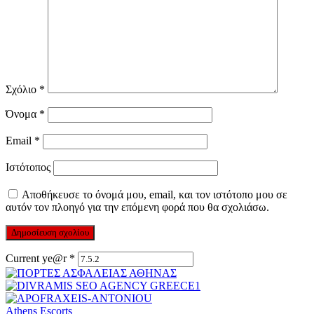
Σχόλιο
*
Όνομα
*
Email
*
Ιστότοπος
Αποθήκευσε το όνομά μου, email, και τον ιστότοπο μου σε
αυτόν τον πλοηγό για την επόμενη φορά που θα σχολιάσω.
Current ye@r
*
Athens Escorts