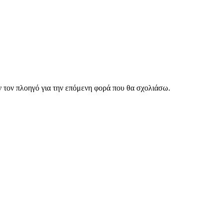
ν τον πλοηγό για την επόμενη φορά που θα σχολιάσω.