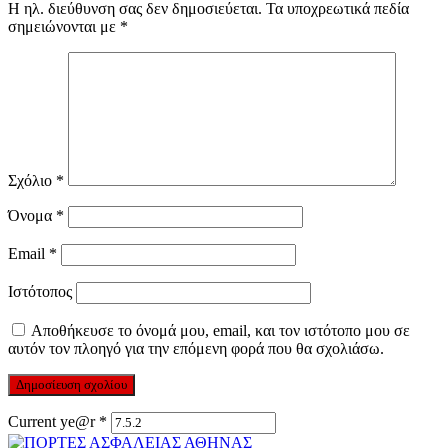
Η ηλ. διεύθυνση σας δεν δημοσιεύεται.
Τα υποχρεωτικά πεδία
σημειώνονται με
*
Σχόλιο
*
Όνομα
*
Email
*
Ιστότοπος
Αποθήκευσε το όνομά μου, email, και τον ιστότοπο μου σε
αυτόν τον πλοηγό για την επόμενη φορά που θα σχολιάσω.
Current ye@r
*