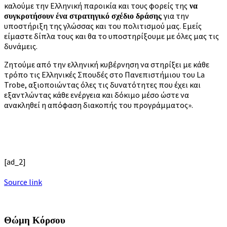
καλούμε την Ελληνική παροικία και τους φορείς της
να
για την
συγκροτήσουν ένα στρατηγικό σχέδιο δράσης
υποστήριξη της γλώσσας και του πολιτισμού μας. Εμείς
είμαστε δίπλα τους και θα το υποστηρίξουμε με όλες μας τις
δυνάμεις.
Ζητούμε από την ελληνική κυβέρνηση να στηρίξει με κάθε
τρόπο τις Ελληνικές Σπουδές στο Πανεπιστήμιου του La
Trobe, αξιοποιώντας όλες τις δυνατότητες που έχει και
εξαντλώντας κάθε ενέργεια και δόκιμο μέσο ώστε να
ανακληθεί η απόφαση διακοπής του προγράμματος».
[ad_2]
Source link
Θώμη Κόρσου