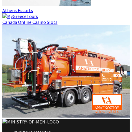
Athens Escorts
Canada Online Casino Slots