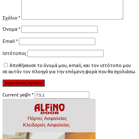
Σχόλιο
*
Όνομα
*
Email
*
Ιστότοπος
Αποθήκευσε το όνομά μου, email, και τον ιστότοπο μου
σε αυτόν τον πλοηγό για την επόμενη φορά που θα σχολιάσω.
Current ye@r
*