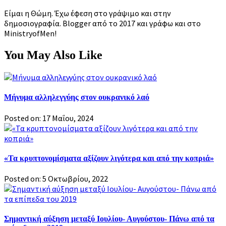
Είμαι η Θώμη. Έχω έφεση στο γράψιμο και στην
δημοσιογραφία. Blogger από το 2017 και γράφω και στο
MinistryofMen!
You May Also Like
Μήνυμα αλληλεγγύης στον ουκρανικό λαό
Posted on: 17 Μαΐου, 2024
«Τα κρυπτονομίσματα αξίζουν λιγότερα και από την κοπριά»
Posted on: 5 Οκτωβρίου, 2022
Σημαντική αύξηση μεταξύ Ιουλίου- Αυγούστου- Πάνω από τα