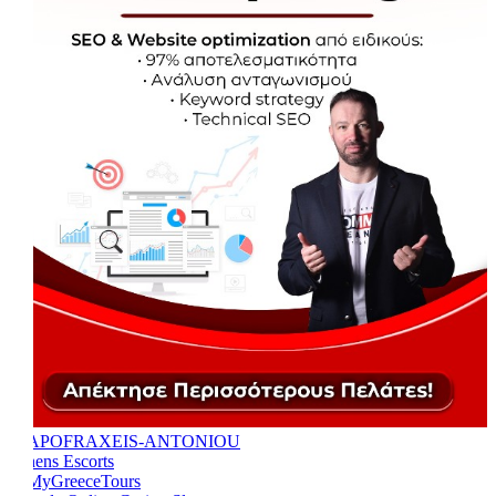
Athens Escorts