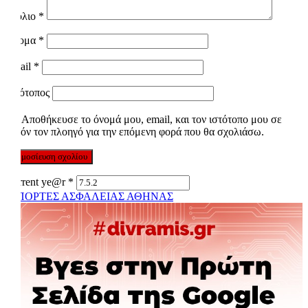
Σχόλιο
*
Όνομα
*
Email
*
Ιστότοπος
Αποθήκευσε το όνομά μου, email, και τον ιστότοπο μου σε
αυτόν τον πλοηγό για την επόμενη φορά που θα σχολιάσω.
Current ye@r
*