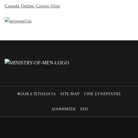
Canada Online Casino Slots
ΦΙΛΙΚΑ ΙΣΤΟΛΟΓΙΑ
SITE MAP
ΓΙΝΕ ΣΥΝΕΡΓΑΤΗΣ
ΔΙΑΦΗΜΙΣΗ
SEO
MINISTRY OF MEN