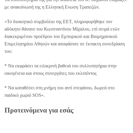
με ανακοίνωσή της η Ελληνική Ενωση Τραπεζών.
«Το διοικητικό συμβούλιο της ΕΕΤ, πληροφορήθηκε τον
αδόκητο θάνατο του Κωνσταντίνου Μίχαλου, επί σειρά ετών
διακεκριμένου προέδρου του Εμπορικού και Βιομηχανικού
Επιμελητηρίου Αθηνών και αποφάσισε σε έκτακτη συνεδρίαση
του:
* Να εκφράσει τα ειλικρινή βαθειά του συλλυπητήρια στην
οικογένεια και στους συνεργάτες του εκλιπόντος
* Να καταθέσει στη μνήμη του αντί στεφάνου, δωρεά στο
παιδικό χωριό SOS».
Προτεινόμενα για εσάς