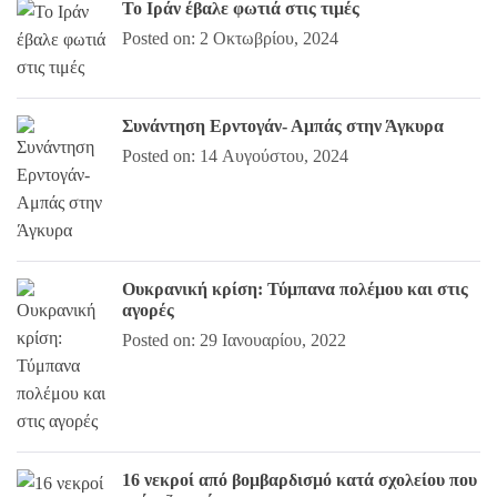
Το Ιράν έβαλε φωτιά στις τιμές
Posted on: 2 Οκτωβρίου, 2024
Συνάντηση Ερντογάν- Αμπάς στην Άγκυρα
Posted on: 14 Αυγούστου, 2024
Ουκρανική κρίση: Τύμπανα πολέμου και στις
αγορές
Posted on: 29 Ιανουαρίου, 2022
16 νεκροί από βομβαρδισμό κατά σχολείου που