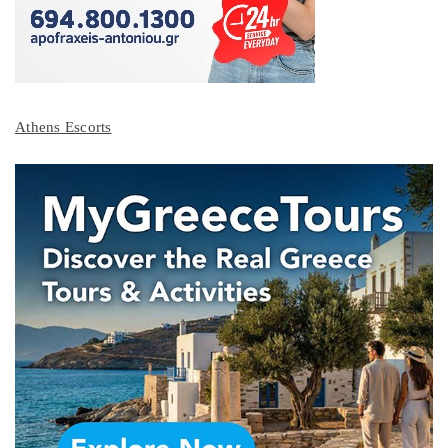
Athens Escorts