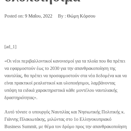
Posted on:
9 Μαΐου, 2022
By :
Θώμη Κόρσου
[ad_1]
«Οι νέοι περιβαλλοντικοί κανονισμοί για τα πλοία που θα πρέπει
να εφαρμοστούν έως το 2030 για την απανθρακοποίηση της
ναυτιλίας, θα πρέπει να προσαρμοστούν στα νέα δεδομένα και να
είναι πρακτικοί ρεαλιστικοί και υλοποιήσιμοι, λαμβάνοντας
υπόψη τα ειδικά χαρακτηριστικά κάθε μοντέλου ναυτιλιακής
δραστηριότητας».
Αυτό τόνισε ο υπουργός Ναυτιλίας και Νησιωτικής Πολιτικής κ.
Γιάννης Πλακιωτάκης, μιλώντας στο 1o Ελληνοκυπριακό
Business Summit, με θέμα τον δρόμο προς την απανθρακοποίηση