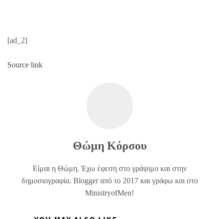
[ad_2]
Source link
Θώμη Κόρσου
Είμαι η Θώμη. Έχω έφεση στο γράψιμο και στην
δημοσιογραφία. Blogger από το 2017 και γράφω και στο
MinistryofMen!