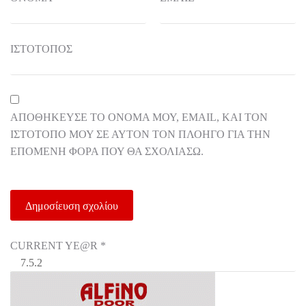
ΙΣΤΌΤΟΠΟΣ
ΑΠΟΘΉΚΕΥΣΕ ΤΟ ΌΝΟΜΆ ΜΟΥ, EMAIL, ΚΑΙ ΤΟΝ
ΙΣΤΌΤΟΠΟ ΜΟΥ ΣΕ ΑΥΤΌΝ ΤΟΝ ΠΛΟΗΓΌ ΓΙΑ ΤΗΝ
ΕΠΌΜΕΝΗ ΦΟΡΆ ΠΟΥ ΘΑ ΣΧΟΛΙΆΣΩ.
CURRENT YE@R
*