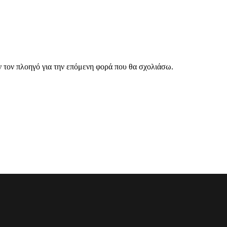
ν τον πλοηγό για την επόμενη φορά που θα σχολιάσω.