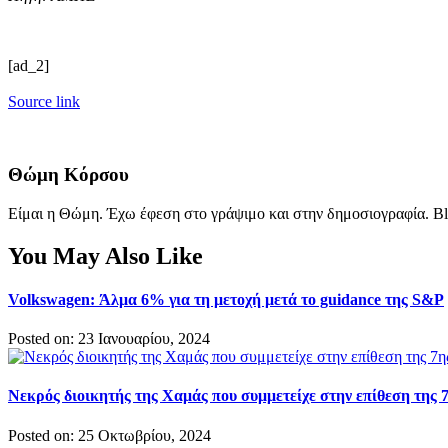
[ad_2]
Source link
Θώμη Κόρσου
Είμαι η Θώμη. Έχω έφεση στο γράψιμο και στην δημοσιογραφία. Bl
You May Also Like
Volkswagen: Άλμα 6% για τη μετοχή μετά το guidance της S&P
Posted on: 23 Ιανουαρίου, 2024
Νεκρός διοικητής της Χαμάς που συμμετείχε στην επίθεση της
Posted on: 25 Οκτωβρίου, 2024