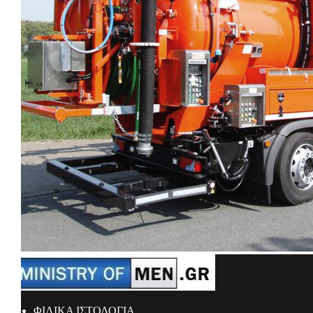
ΦΙΛΙΚΑ ΙΣΤΟΛΟΓΙΑ