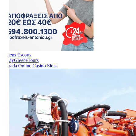
Athens Escorts
Canada Online Casino Slots