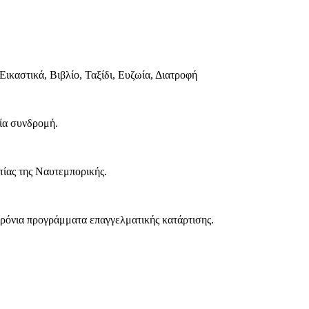
Εικαστικά, Βιβλίο, Ταξίδι, Ευζωία, Διατροφή
μία συνδρομή.
ίας της Ναυτεμπορικής.
χρόνια προγράμματα επαγγελματικής κατάρτισης.