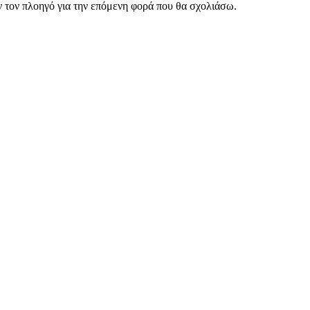
ν τον πλοηγό για την επόμενη φορά που θα σχολιάσω.