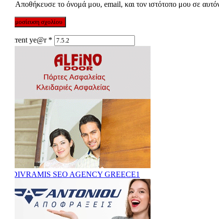
Αποθήκευσε το όνομά μου, email, και τον ιστότοπο μου σε αυτό
Current ye@r
*