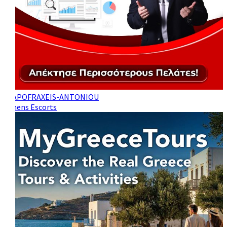
Athens Escorts