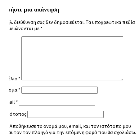
Αφήστε μια απάντηση
Η ηλ. διεύθυνση σας δεν δημοσιεύεται.
Τα υποχρεωτικά πεδία
σημειώνονται με
*
Σχόλιο
*
Όνομα
*
Email
*
Ιστότοπος
Αποθήκευσε το όνομά μου, email, και τον ιστότοπο μου
σε αυτόν τον πλοηγό για την επόμενη φορά που θα σχολιάσω.