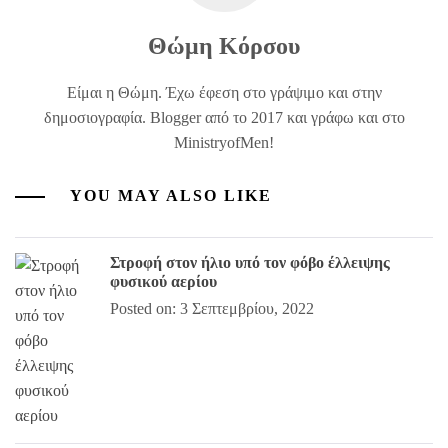
Θώμη Κόρσου
Είμαι η Θώμη. Έχω έφεση στο γράψιμο και στην
δημοσιογραφία. Blogger από το 2017 και γράφω και στο
MinistryofMen!
YOU MAY ALSO LIKE
Στροφή στον ήλιο υπό τον φόβο έλλειψης
φυσικού αερίου
Posted on: 3 Σεπτεμβρίου, 2022