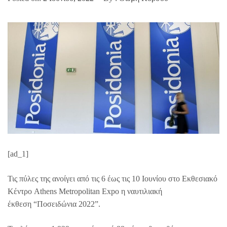
[ad_1]
Τις πύλες της ανοίγει από τις 6 έως τις 10 Ιουνίου στο Εκθεσιακό
Κέντρο Athens Metropolitan Expo η ναυτιλιακή
έκθεση “Ποσειδώνια 2022”.