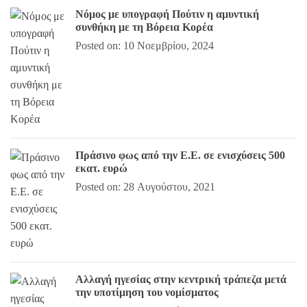
Νόμος με υπογραφή Πούτιν η αμυντική
συνθήκη με τη Βόρεια Κορέα
Posted on: 10 Νοεμβρίου, 2024
Πράσινο φως από την Ε.Ε. σε ενισχύσεις 500
εκατ. ευρώ
Posted on: 28 Αυγούστου, 2021
Αλλαγή ηγεσίας στην κεντρική τράπεζα μετά
την υποτίμηση του νομίσματος