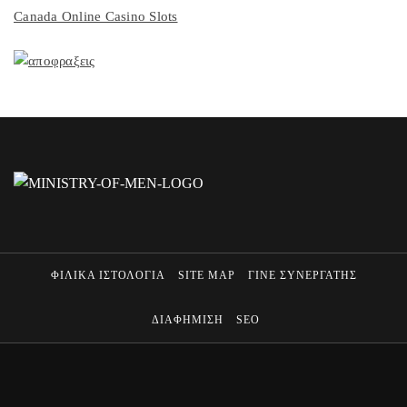
Canada Online Casino Slots
ΦΙΛΙΚΑ ΙΣΤΟΛΟΓΙΑ
SITE MAP
ΓΙΝΕ ΣΥΝΕΡΓΑΤΗΣ
ΔΙΑΦΗΜΙΣΗ
SEO
MINISTRY OF MEN