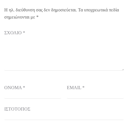
Η ηλ. διεύθυνση σας δεν δημοσιεύεται.
Τα υποχρεωτικά πεδία
σημειώνονται με
*
ΣΧΌΛΙΟ
*
ΌΝΟΜΑ
*
EMAIL
*
ΙΣΤΌΤΟΠΟΣ