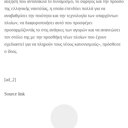
αύξηση που αντανακλά το δυναμισμό, το σφρίγος και την πρόοδο
της ελληνικής ναυτιλίας, η οποία επενδύει πολλά για να
αναβαθμίσει την ποιότητα και την τεχνολογία των υπαρχόντων
πλοίων, να διαφοροποιήσει αυτό που προσφέρει
προσαρμόζοντάς το στις ανάγκες των αγορών και να ανανεώσει
τον στόλο της με την προσθήκη νέων πλοίων που έχουν
σχεδιαστεί για να πληρούν τους νέους κανονισμούς», πρόσθεσε
ο ίδιος.
[ad_2]
Source link