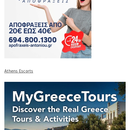
Athens Escorts