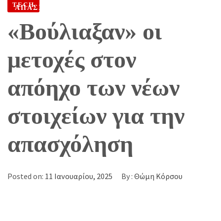
TECH
ΑΠΑΣΧΌΛΗΣΗ
«Βούλιαξαν» οι
μετοχές στον
απόηχο των νέων
στοιχείων για την
απασχόληση
Posted on:
11 Ιανουαρίου, 2025
By :
Θώμη Κόρσου