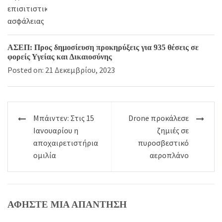
ΑΣΕΠ: Προς δημοσίευση προκηρύξεις για 935 θέσεις σε
φορείς Υγείας και Δικαιοσύνης
Posted on: 21 Δεκεμβρίου, 2023
Πλοήγηση
Μπάιντεν: Στις 15
Drone προκάλεσε
άρθρων
Ιανουαρίου η
ζημιές σε
αποχαιρετιστήρια
πυροσβεστικό
ομιλία
αεροπλάνο
ΑΦΉΣΤΕ ΜΙΑ ΑΠΆΝΤΗΣΗ