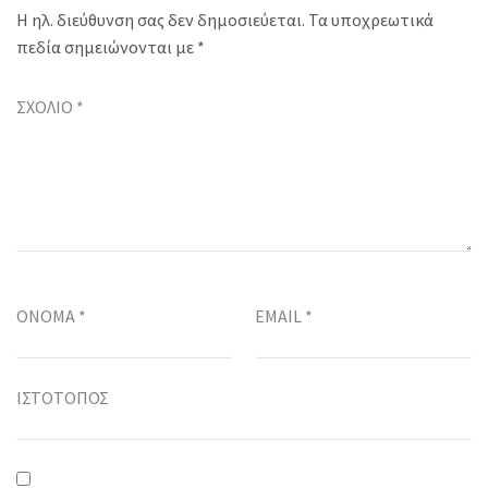
Η ηλ. διεύθυνση σας δεν δημοσιεύεται.
Τα υποχρεωτικά
πεδία σημειώνονται με
*
ΣΧΌΛΙΟ
*
ΌΝΟΜΑ
*
EMAIL
*
ΙΣΤΌΤΟΠΟΣ