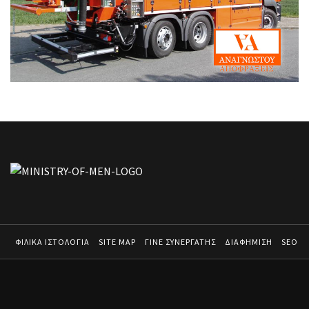
ΦΙΛΙΚΑ ΙΣΤΟΛΟΓΙΑ
SITE MAP
ΓΙΝΕ ΣΥΝΕΡΓΑΤΗΣ
ΔΙΑΦΗΜΙΣΗ
SEO
MINISTRY OF MEN