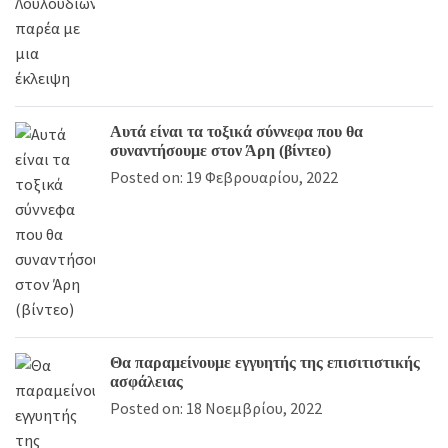
Αυτά είναι τα τοξικά σύννεφα που θα
συναντήσουμε στον Άρη (βίντεο)
Posted on: 19 Φεβρουαρίου, 2022
Θα παραμείνουμε εγγυητής της επισιτιστικής
ασφάλειας
Posted on: 18 Νοεμβρίου, 2022