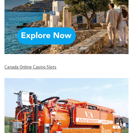
Canada Online Casino Slots