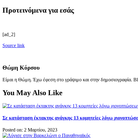
Προτεινόμενα για εσάς
[ad_2]
Source link
Θώμη Κόρσου
Είμαι η Θώμη. Έχω έφεση στο γράψιμο και στην δημοσιογραφία. Bl
You May Also Like
Σε κατάσταση έκτακτης ανάγκης 13 κομητείες λόγω χιονοπτώσ
Posted on: 2 Μαρτίου, 2023