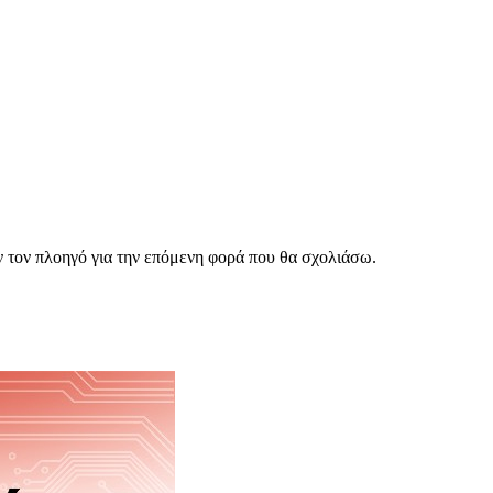
ν τον πλοηγό για την επόμενη φορά που θα σχολιάσω.