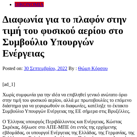
ΟΙΚΟΝΟΜΙΑ
Διαφωνία για το πλαφόν στην
τιμή του φυσικού αερίου στο
Συμβούλιο Υπουργών
Ενέργειας
Posted on:
30 Σεπτεμβρίου, 2022
By :
Θώμη Κόρσου
[ad_1]
Χωρίς συμφωνία για την ιδέα να επιβληθεί γενικό ανώτατο όριο
στην τιμή του φυσικού αερίου, αλλά με πρωτοβουλίες το επόμενο
διάστημα για να γεφυρωθούν οι διαφωνίες, κατέληξε το έκτακτο
Συμβούλιο Υπουργών Ενέργειας της ΕΕ σήμερα στις Βρυξέλλες.
Ο Έλληνας υπουργός Περιβάλλοντος και Ενέργειας, Κώστας
Σκρέκας, δήλωσε στο ΑΠΕ-ΜΠΕ ότι εντός της ερχόμενης
εβδομάδας, οι υπουργοί Ενέργειας της Ελλάδας, της Γερμανίας, της