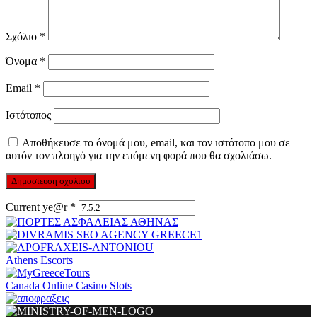
Σχόλιο
*
Όνομα
*
Email
*
Ιστότοπος
Αποθήκευσε το όνομά μου, email, και τον ιστότοπο μου σε
αυτόν τον πλοηγό για την επόμενη φορά που θα σχολιάσω.
Current ye@r
*
Athens Escorts
Canada Online Casino Slots