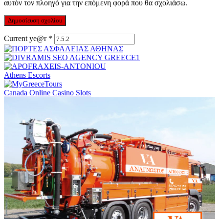
αυτόν τον πλοηγό για την επόμενη φορά που θα σχολιάσω.
Current ye@r
*
Athens Escorts
Canada Online Casino Slots